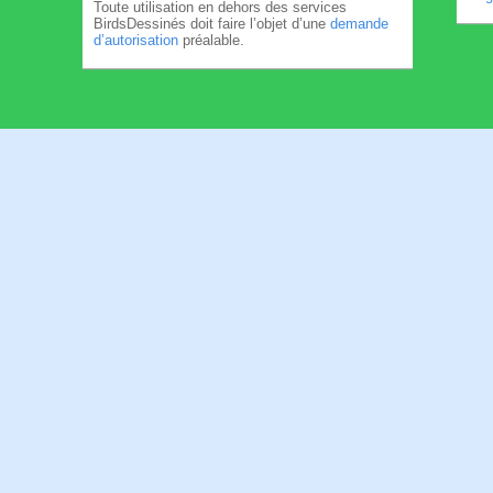
Toute utilisation en dehors des services
BirdsDessinés doit faire l’objet d’une
demande
d’autorisation
préalable.