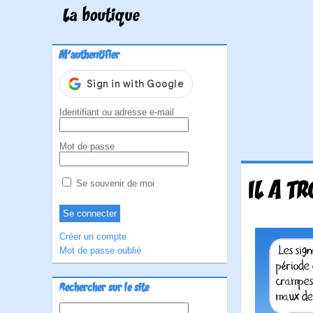
La boutique
M'authentifier
Identifiant ou adresse e-mail
Mot de passe
IL A T
Se souvenir de moi
Créer un compte
Mot de passe oublié
Rechercher sur le site
Rechercher :