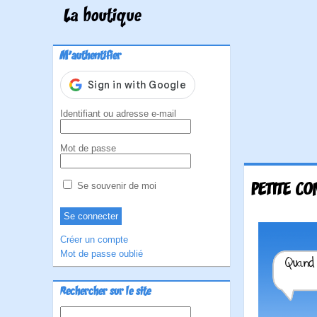
La boutique
M'authentifier
Identifiant ou adresse e-mail
Mot de passe
PETITE CO
Se souvenir de moi
Créer un compte
Mot de passe oublié
Rechercher sur le site
Rechercher :