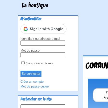
La boutique
M'authentifier
Identifiant ou adresse e-mail
Mot de passe
CORRUP
Se souvenir de moi
Créer un compte
Mot de passe oublié
Rechercher sur le site
Rechercher :