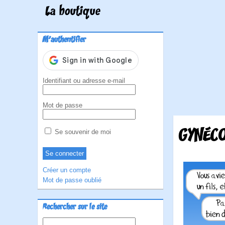
La boutique
M'authentifier
Identifiant ou adresse e-mail
Mot de passe
GYNÉC
Se souvenir de moi
Créer un compte
Mot de passe oublié
Rechercher sur le site
Rechercher :