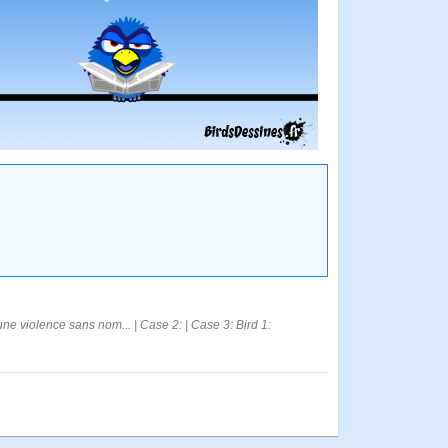
 violence sans nom... | Case 2: | Case 3: Bird 1: