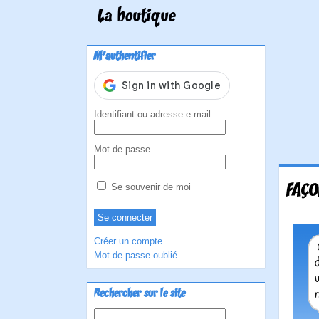
La boutique
M'authentifier
Identifiant ou adresse e-mail
Mot de passe
FAÇO
Se souvenir de moi
Créer un compte
Mot de passe oublié
Rechercher sur le site
Rechercher :