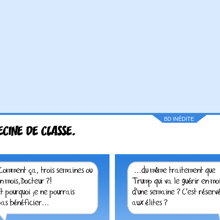
BD INÉDITE
CINE DE CLASSE.