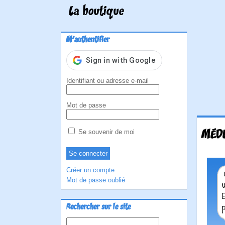
La boutique
M'authentifier
Identifiant ou adresse e-mail
Mot de passe
MÉDE
Se souvenir de moi
Créer un compte
Mot de passe oublié
Rechercher sur le site
Rechercher :