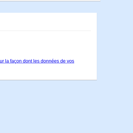
sur la façon dont les données de vos