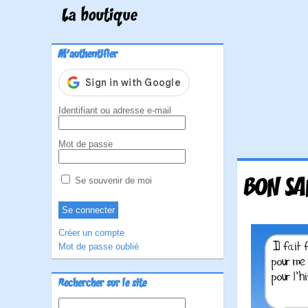
La boutique
M'authentifier
Identifiant ou adresse e-mail
Mot de passe
BON SA
Se souvenir de moi
Créer un compte
Mot de passe oublié
Rechercher sur le site
Rechercher :