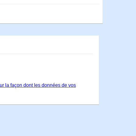
sur la façon dont les données de vos