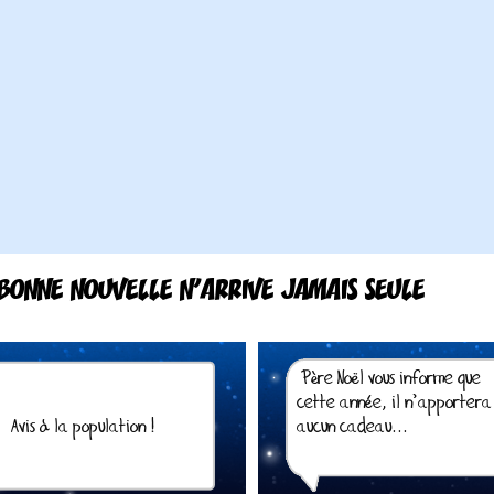
BONNE NOUVELLE N’ARRIVE JAMAIS SEULE