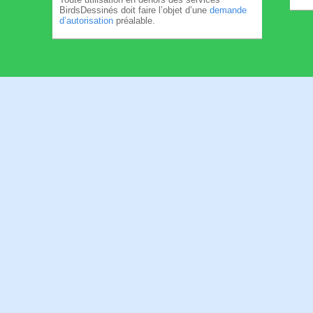
BirdsDessinés doit faire l’objet d’une
demande
d’autorisation
préalable.