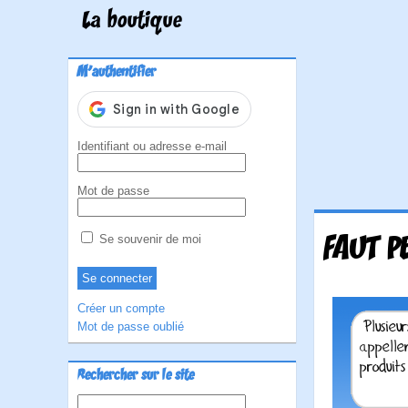
La boutique
M'authentifier
Identifiant ou adresse e-mail
Mot de passe
FAUT P
Se souvenir de moi
Créer un compte
Mot de passe oublié
Rechercher sur le site
Rechercher :