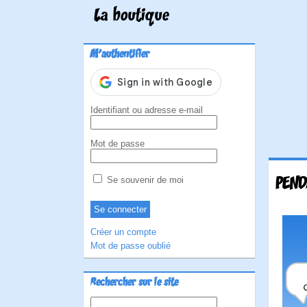
La boutique
M'authentifier
Identifiant ou adresse e-mail
Mot de passe
PEND
Se souvenir de moi
Créer un compte
Mot de passe oublié
Rechercher sur le site
Rechercher :