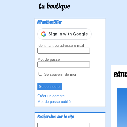
La boutique
M'authentifier
Identifiant ou adresse e-mail
Mot de passe
PATI
Se souvenir de moi
Créer un compte
Mot de passe oublié
Rechercher sur le site
Rechercher :