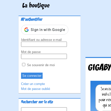
La boutique
M'authentifier
Identifiant ou adresse e-mail
Mot de passe
GIGABY
Se souvenir de moi
Créer un compte
Mot de passe oublié
Rechercher sur le site
Rechercher :