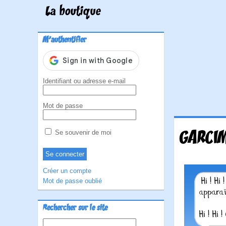
La boutique
M'authentifier
Identifiant ou adresse e-mail
Mot de passe
GARCIM
Se souvenir de moi
Créer un compte
Mot de passe oublié
Rechercher sur le site
Rechercher :