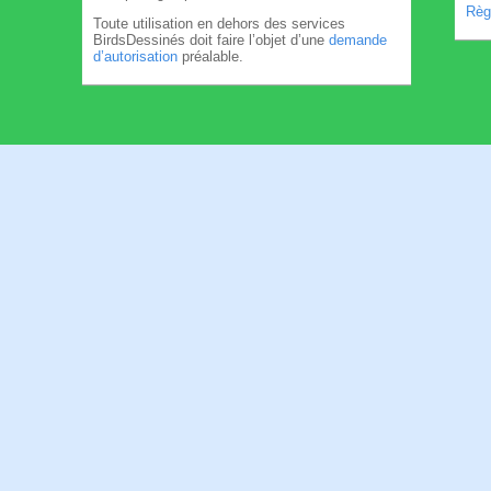
Règl
Toute utilisation en dehors des services
BirdsDessinés doit faire l’objet d’une
demande
d’autorisation
préalable.