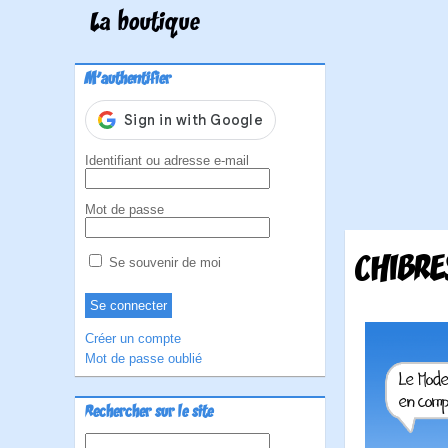
La boutique
M'authentifier
Identifiant ou adresse e-mail
Mot de passe
CHIBRE
Se souvenir de moi
Créer un compte
Mot de passe oublié
Rechercher sur le site
Rechercher :