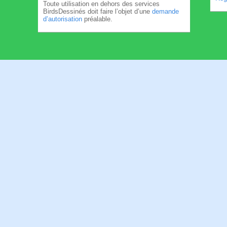
Toute utilisation en dehors des services
BirdsDessinés doit faire l’objet d’une
demande
d’autorisation
préalable.