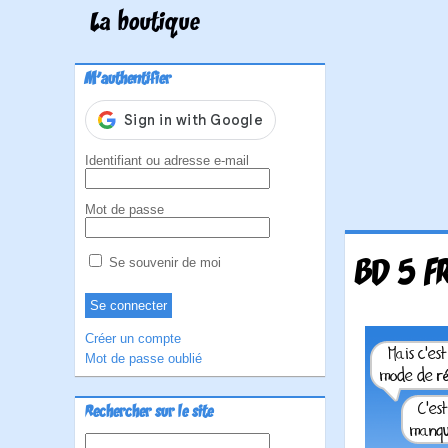
La boutique
M'authentifier
Identifiant ou adresse e-mail
Mot de passe
BD 5 F
Se souvenir de moi
Créer un compte
Mot de passe oublié
Rechercher sur le site
Rechercher :