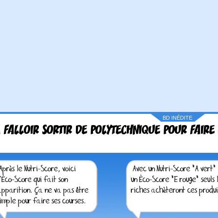
BD INÉDITE
A FALLOIR SORTIR DE POLYTECHNIQUE POUR FAIRE 