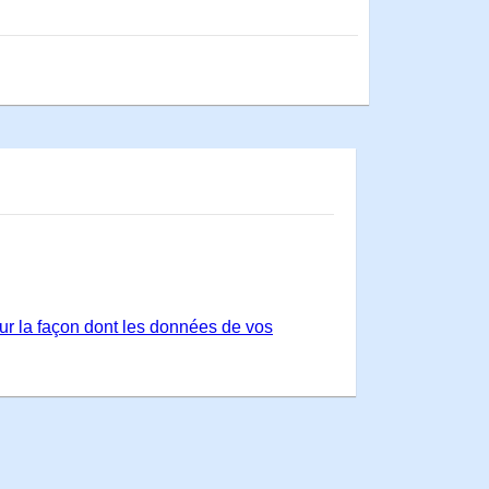
sur la façon dont les données de vos