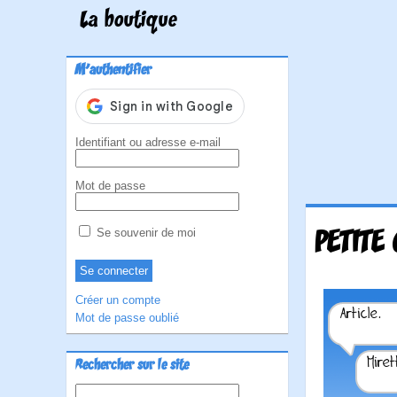
La boutique
M'authentifier
Identifiant ou adresse e-mail
Mot de passe
PETITE
Se souvenir de moi
Créer un compte
Mot de passe oublié
Rechercher sur le site
Rechercher :