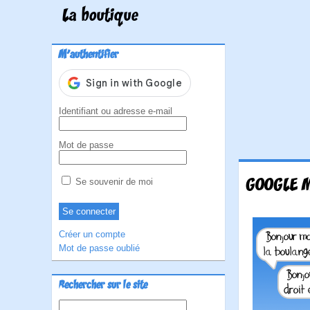
La boutique
M'authentifier
Identifiant ou adresse e-mail
Mot de passe
GOOGLE M
Se souvenir de moi
Créer un compte
Mot de passe oublié
Rechercher sur le site
Rechercher :