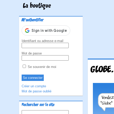
La boutique
M'authentifier
Identifiant ou adresse e-mail
Mot de passe
GLOBE.
Se souvenir de moi
Créer un compte
Mot de passe oublié
Rechercher sur le site
Rechercher :