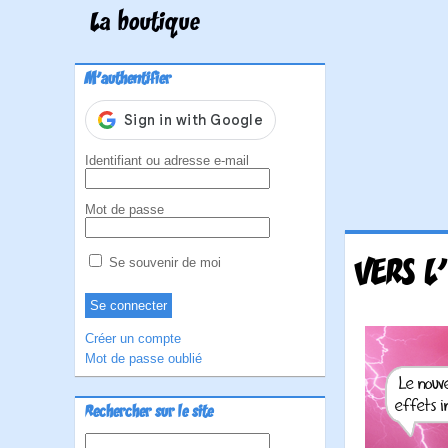
La boutique
M'authentifier
Identifiant ou adresse e-mail
Mot de passe
VERS L
Se souvenir de moi
Créer un compte
Mot de passe oublié
Rechercher sur le site
Rechercher :