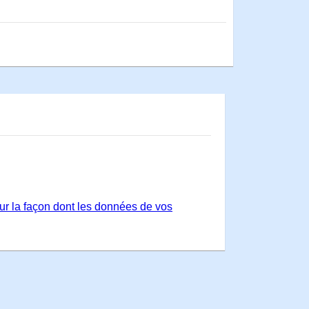
sur la façon dont les données de vos