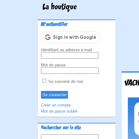
La boutique
M'authentifier
Identifiant ou adresse e-mail
Mot de passe
VACH
Se souvenir de moi
Créer un compte
Mot de passe oublié
Rechercher sur le site
Rechercher :