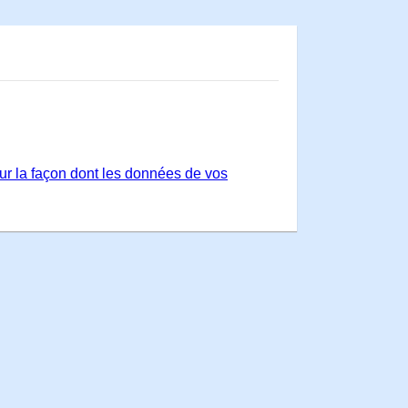
sur la façon dont les données de vos