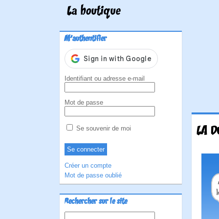
La boutique
M'authentifier
Identifiant ou adresse e-mail
Mot de passe
LA D
Se souvenir de moi
Créer un compte
Mot de passe oublié
Rechercher sur le site
Rechercher :