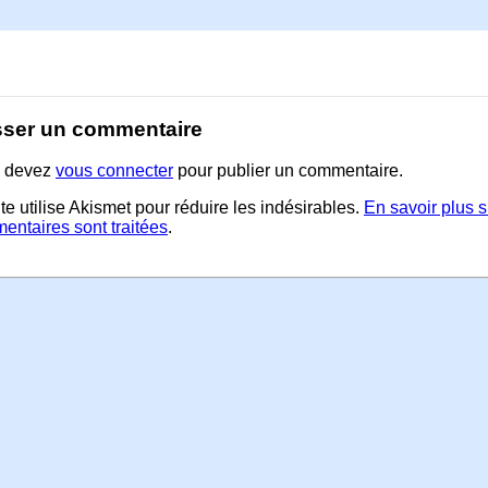
sser un commentaire
 devez
vous connecter
pour publier un commentaire.
te utilise Akismet pour réduire les indésirables.
En savoir plus 
entaires sont traitées
.