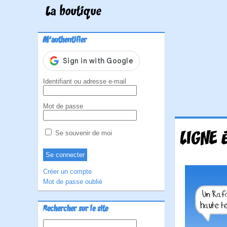
La boutique
M'authentifier
Identifiant ou adresse e-mail
Mot de passe
LIGNE 
Se souvenir de moi
Créer un compte
Mot de passe oublié
Rechercher sur le site
Rechercher :