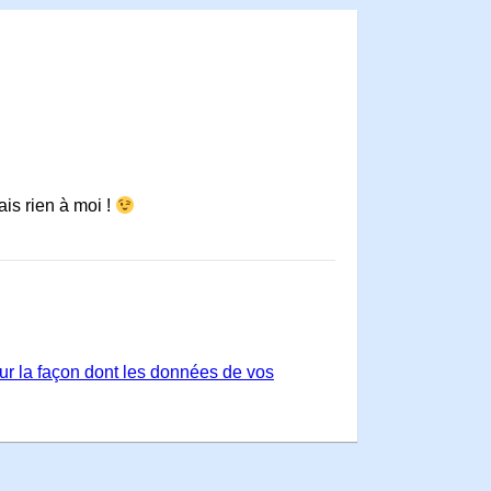
is rien à moi !
sur la façon dont les données de vos