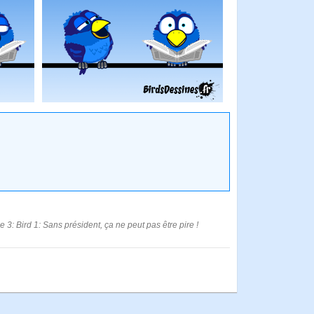
e 3: Bird 1: Sans président, ça ne peut pas être pire !