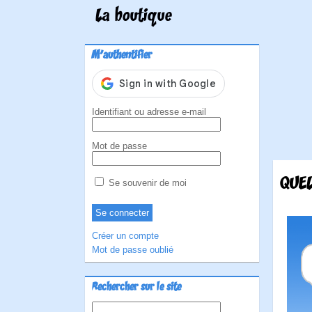
La boutique
M'authentifier
Identifiant ou adresse e-mail
Mot de passe
QUEL
Se souvenir de moi
Créer un compte
Mot de passe oublié
Rechercher sur le site
Rechercher :