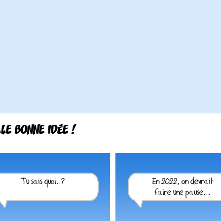
LE BONNE IDÉE !