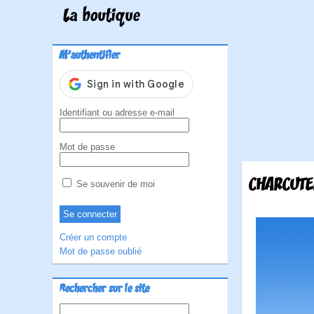
La boutique
M'authentifier
Identifiant ou adresse e-mail
Mot de passe
CHARCUTER
Se souvenir de moi
Créer un compte
Mot de passe oublié
Rechercher sur le site
Rechercher :