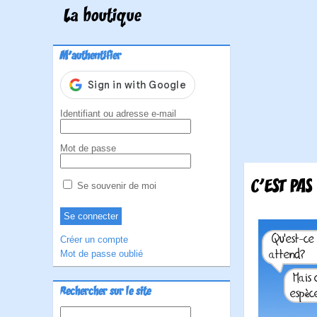
La boutique
M'authentifier
Identifiant ou adresse e-mail
Mot de passe
C'EST PAS
Se souvenir de moi
Créer un compte
Mot de passe oublié
Rechercher sur le site
Rechercher :