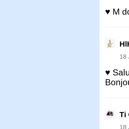
♥ M d
Hl
18 
♥ Salut
Bonjou
Ti
18 