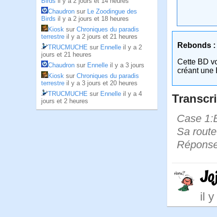
Birds
il y a 2 jours et 14 heures
Chaudron
sur
Le Zoodingue des
Birds
il y a 2 jours et 18 heures
Kiosk
sur
Chroniques du paradis
terrestre
il y a 2 jours et 21 heures
Rebonds :
TRUCMUCHE
sur
Ennelle
il y a 2
jours et 21 heures
Cette BD v
Chaudron
sur
Ennelle
il y a 3 jours
créant une 
Kiosk
sur
Chroniques du paradis
terrestre
il y a 3 jours et 20 heures
TRUCMUCHE
sur
Ennelle
il y a 4
Transcri
jours et 2 heures
Case 1:Bi
Sa route 
Réponse 
Jo
il 