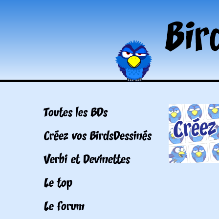
Toutes les BDs
Créez vos BirdsDessinés
Verbi et Devinettes
Le top
Le forum