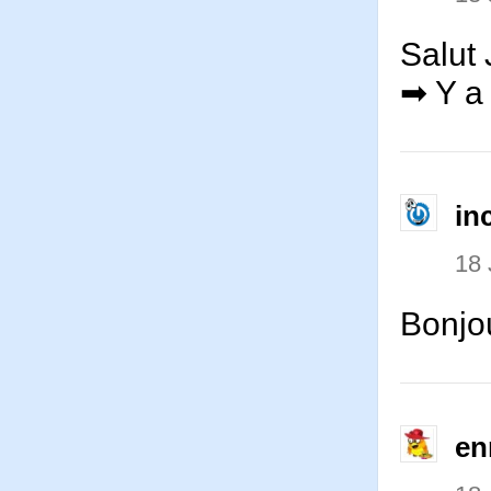
Salut
➡ Y a 
in
18 
Bonjou
en