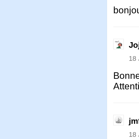
bonjo
Jo
18 
Bonne
Attent
jm
18 