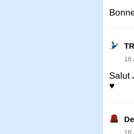
Bonne 
T
18 
Salut
♥
De
18 