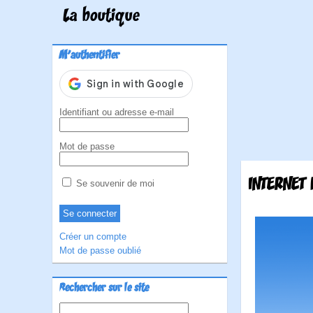
La boutique
M'authentifier
Identifiant ou adresse e-mail
Mot de passe
INTERNET
Se souvenir de moi
Créer un compte
Mot de passe oublié
Rechercher sur le site
Rechercher :