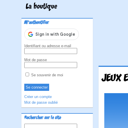
La boutique
M'authentifier
Identifiant ou adresse e-mail
Mot de passe
JEUX E
Se souvenir de moi
Créer un compte
Mot de passe oublié
Rechercher sur le site
Rechercher :