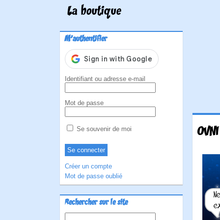
La boutique
M'authentifier
Identifiant ou adresse e-mail
Mot de passe
OVNI
Se souvenir de moi
Créer un compte
Mot de passe oublié
Rechercher sur le site
Rechercher :