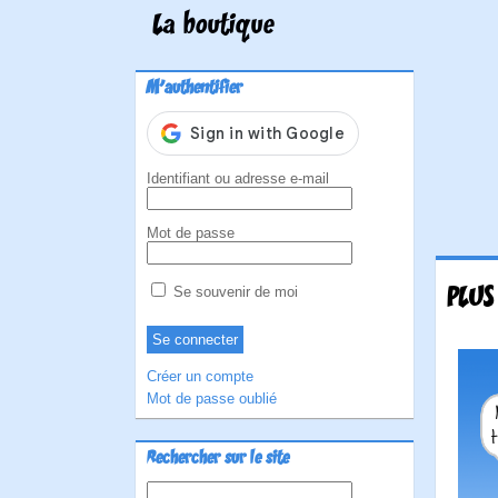
La boutique
M'authentifier
Identifiant ou adresse e-mail
Mot de passe
PLUS
Se souvenir de moi
Créer un compte
Mot de passe oublié
Rechercher sur le site
Rechercher :