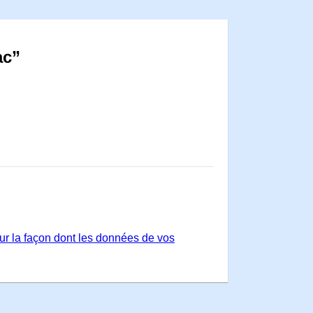
ac”
sur la façon dont les données de vos