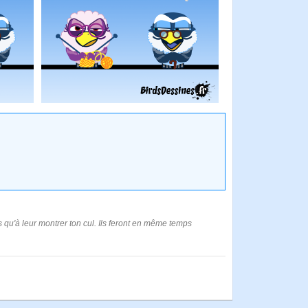
'as qu'à leur montrer ton cul. Ils feront en même temps