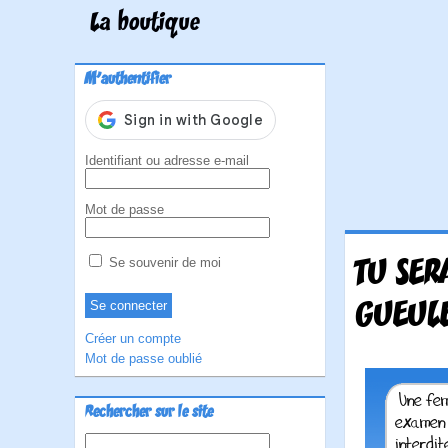
La boutique
M'authentifier
Identifiant ou adresse e-mail
Mot de passe
TU SER
Se souvenir de moi
GUEUL
Créer un compte
Mot de passe oublié
Rechercher sur le site
Rechercher :