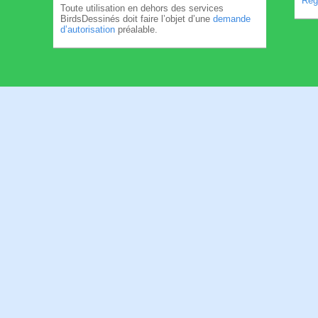
Règl
Toute utilisation en dehors des services
BirdsDessinés doit faire l’objet d’une
demande
d’autorisation
préalable.