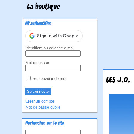
La boutique
M'authentifier
Identifiant ou adresse e-mail
Mot de passe
LES J.O.
Se souvenir de moi
Créer un compte
Mot de passe oublié
Rechercher sur le site
Rechercher :