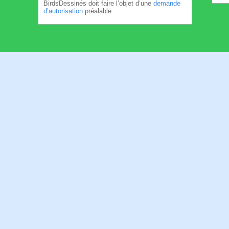
BirdsDessinés doit faire l’objet d’une
demande
d’autorisation
préalable.