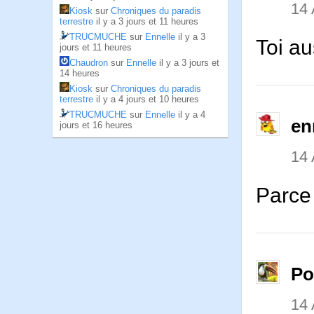
14
Kiosk
sur
Chroniques du paradis
terrestre
il y a 3 jours et 11 heures
TRUCMUCHE
sur
Ennelle
il y a 3
Toi au
jours et 11 heures
Chaudron
sur
Ennelle
il y a 3 jours et
14 heures
Kiosk
sur
Chroniques du paradis
terrestre
il y a 4 jours et 10 heures
TRUCMUCHE
sur
Ennelle
il y a 4
en
jours et 16 heures
14
Parce 
P
14