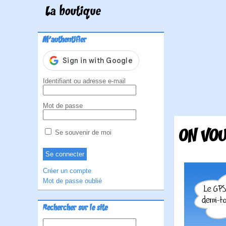
La boutique
M'authentifier
Identifiant ou adresse e-mail
Mot de passe
ON VOU
Se souvenir de moi
Créer un compte
Mot de passe oublié
Rechercher sur le site
Rechercher :