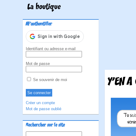
La boutique
M'authentifier
Identifiant ou adresse e-mail
Mot de passe
Y'EN A
Se souvenir de moi
Créer un compte
Mot de passe oublié
Rechercher sur le site
Rechercher :