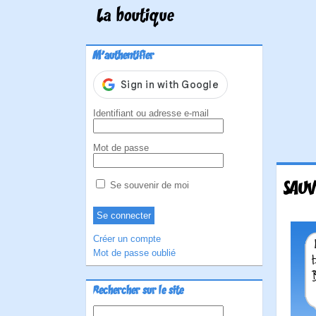
La boutique
M'authentifier
Identifiant ou adresse e-mail
Mot de passe
SAUV
Se souvenir de moi
Créer un compte
Mot de passe oublié
Rechercher sur le site
Rechercher :