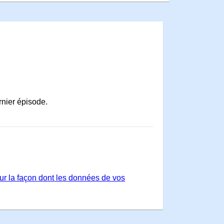
rnier épisode.
sur la façon dont les données de vos