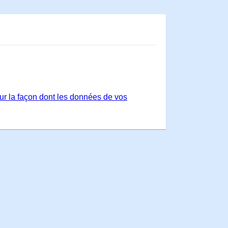
sur la façon dont les données de vos