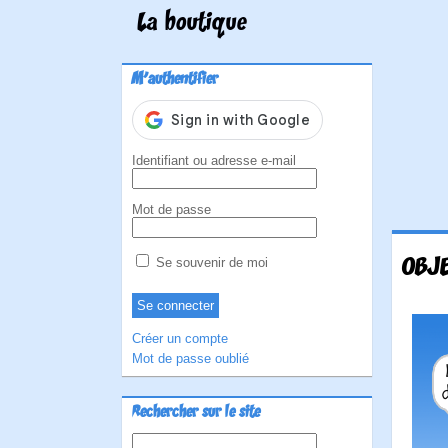
La boutique
M'authentifier
Identifiant ou adresse e-mail
Mot de passe
OBJE
Se souvenir de moi
Créer un compte
Mot de passe oublié
Rechercher sur le site
Rechercher :