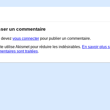
sser un commentaire
 devez
vous connecter
pour publier un commentaire.
te utilise Akismet pour réduire les indésirables.
En savoir plus 
entaires sont traitées
.