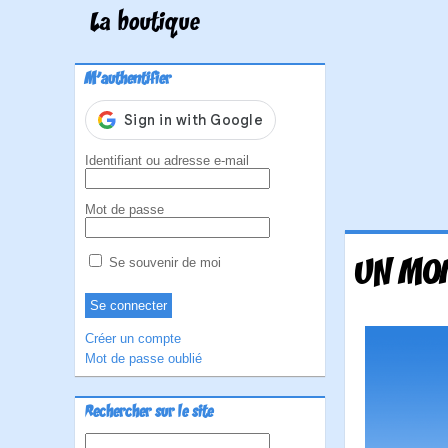
La boutique
M'authentifier
Identifiant ou adresse e-mail
Mot de passe
UN MO
Se souvenir de moi
Créer un compte
Mot de passe oublié
Rechercher sur le site
Rechercher :