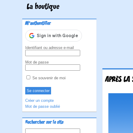
La boutique
M'authentifier
Identifiant ou adresse e-mail
Mot de passe
APRÈS LA 
Se souvenir de moi
Créer un compte
Mot de passe oublié
Rechercher sur le site
Rechercher :