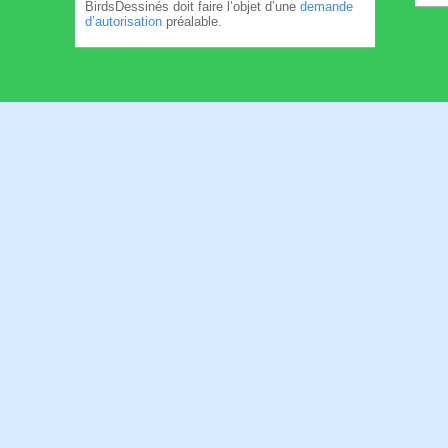
BirdsDessinés doit faire l’objet d’une
demande
d’autorisation
préalable.