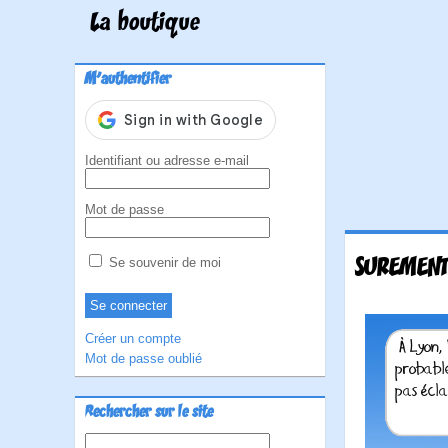
La boutique
M'authentifier
Identifiant ou adresse e-mail
Mot de passe
SUREMENT
Se souvenir de moi
Créer un compte
Mot de passe oublié
Rechercher sur le site
Rechercher :