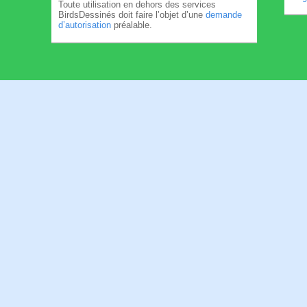
Toute utilisation en dehors des services
BirdsDessinés doit faire l’objet d’une
demande
d’autorisation
préalable.