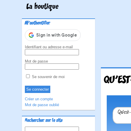
La boutique
M'authentifier
Identifiant ou adresse e-mail
Mot de passe
QU'EST
Se souvenir de moi
Créer un compte
Mot de passe oublié
Rechercher sur le site
Rechercher :