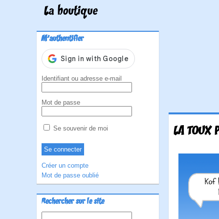
La boutique
M'authentifier
Identifiant ou adresse e-mail
Mot de passe
LA TOUX 
Se souvenir de moi
Créer un compte
Mot de passe oublié
Rechercher sur le site
Rechercher :