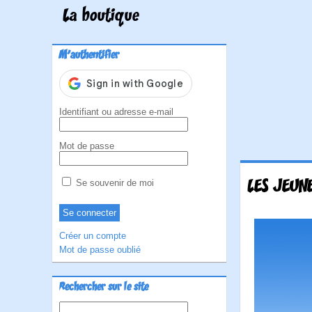
La boutique
M'authentifier
Identifiant ou adresse e-mail
Mot de passe
LES JEUNE
Se souvenir de moi
Créer un compte
Mot de passe oublié
Rechercher sur le site
Rechercher :