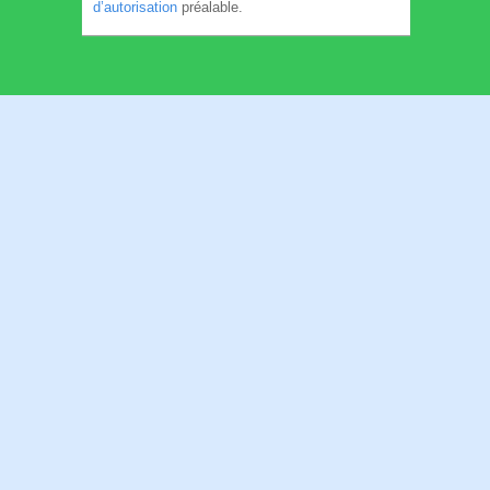
d’autorisation
préalable.