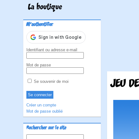
La boutique
M'authentifier
Identifiant ou adresse e-mail
Mot de passe
JEU DE
Se souvenir de moi
Créer un compte
Mot de passe oublié
Rechercher sur le site
Rechercher :