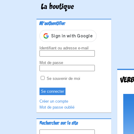
La boutique
M'authentifier
Identifiant ou adresse e-mail
Mot de passe
VERB
Se souvenir de moi
Créer un compte
Mot de passe oublié
Rechercher sur le site
Rechercher :