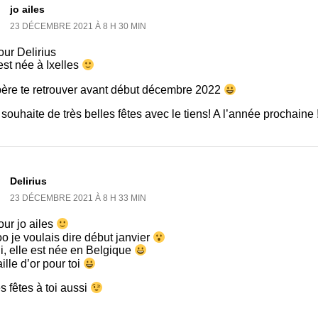
jo ailes
23 DÉCEMBRE 2021 À 8 H 30 MIN
ur Delirius
est née à Ixelles
père te retrouver avant début décembre 2022
 souhaite de très belles fêtes avec le tiens! A l’année prochaine 
Delirius
23 DÉCEMBRE 2021 À 8 H 33 MIN
ur jo ailes
 je voulais dire début janvier
i, elle est née en Belgique
lle d’or pour toi
s fêtes à toi aussi