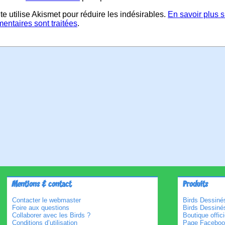
te utilise Akismet pour réduire les indésirables.
En savoir plus 
entaires sont traitées
.
Mentions & contact
Produits
Contacter le webmaster
Birds Dessinés
Foire aux questions
Birds Dessiné
Collaborer avec les Birds ?
Boutique offici
Conditions d’utilisation
Page Faceboo