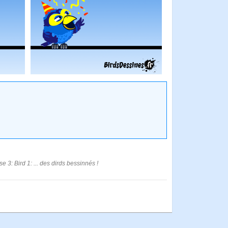
se 3: Bird 1: ... des dirds bessinnés !