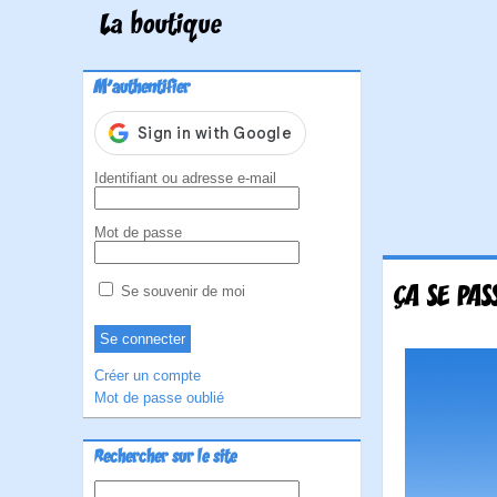
La boutique
M'authentifier
Identifiant ou adresse e-mail
Mot de passe
ÇA SE PA
Se souvenir de moi
Créer un compte
Mot de passe oublié
Rechercher sur le site
Rechercher :