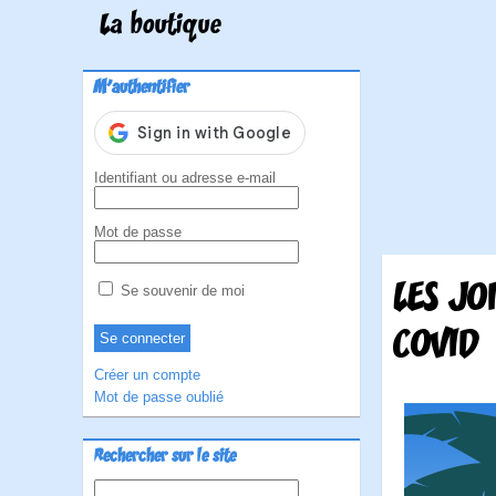
La boutique
M'authentifier
Identifiant ou adresse e-mail
Mot de passe
LES JO
Se souvenir de moi
COVID
Créer un compte
Mot de passe oublié
Rechercher sur le site
Rechercher :