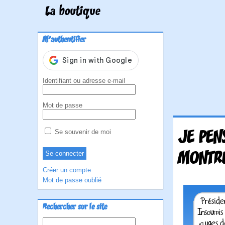
La boutique
M'authentifier
Identifiant ou adresse e-mail
Mot de passe
JE PEN
Se souvenir de moi
MONTRE
Créer un compte
Mot de passe oublié
Rechercher sur le site
Rechercher :