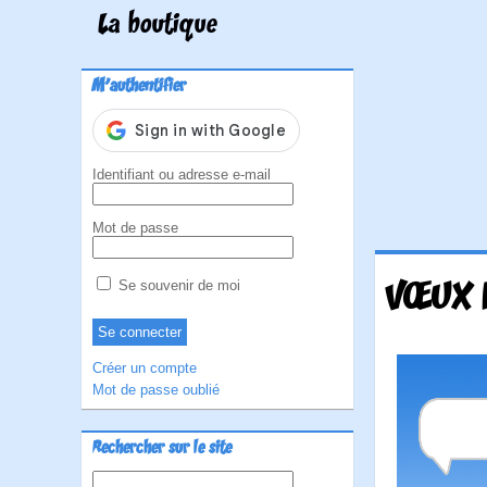
La boutique
M'authentifier
Identifiant ou adresse e-mail
Mot de passe
VŒUX P
Se souvenir de moi
Créer un compte
Mot de passe oublié
Rechercher sur le site
Rechercher :