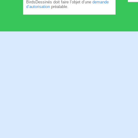
BirdsDessinés doit faire l’objet d’une
demande
d’autorisation
préalable.